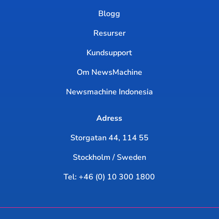
Blogg
Resurser
Kundsupport
Om NewsMachine
Newsmachine Indonesia
Adress
Storgatan 44, 114 55
Stockholm / Sweden
Tel: +46 (0) 10 300 1800