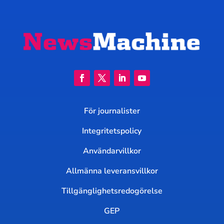
För journalister
Integritetspolicy
Användarvillkor
Allmänna leveransvillkor
Tillgänglighetsredogörelse
GEP