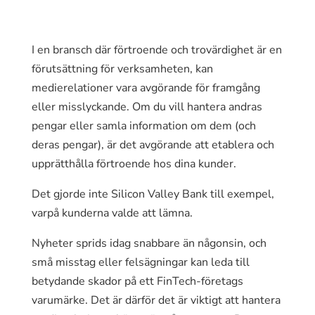
I en bransch där förtroende och trovärdighet är en
förutsättning för verksamheten, kan
medierelationer vara avgörande för framgång
eller misslyckande. Om du vill hantera andras
pengar eller samla information om dem (och
deras pengar), är det avgörande att etablera och
upprätthålla förtroende hos dina kunder.
Det gjorde inte Silicon Valley Bank till exempel,
varpå kunderna valde att lämna.
Nyheter sprids idag snabbare än någonsin, och
små misstag eller felsägningar kan leda till
betydande skador på ett FinTech-företags
varumärke. Det är därför det är viktigt att hantera