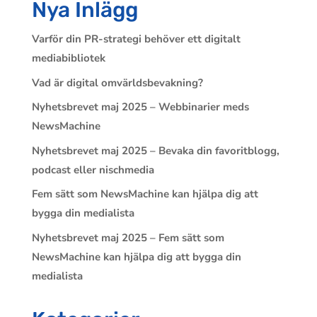
Nya Inlägg
Varför din PR-strategi behöver ett digitalt
mediabibliotek
Vad är digital omvärldsbevakning?
Nyhetsbrevet maj 2025 – Webbinarier meds
NewsMachine
Nyhetsbrevet maj 2025 – Bevaka din favoritblogg,
podcast eller nischmedia
Fem sätt som NewsMachine kan hjälpa dig att
bygga din medialista
Nyhetsbrevet maj 2025 – Fem sätt som
NewsMachine kan hjälpa dig att bygga din
medialista