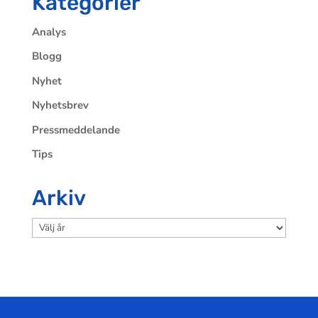
Kategorier
Analys
Blogg
Nyhet
Nyhetsbrev
Pressmeddelande
Tips
Arkiv
Arkiv