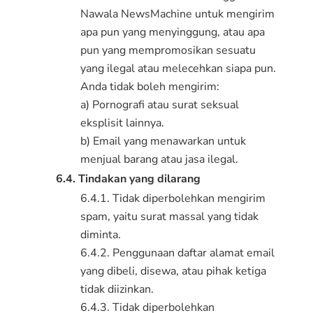
Nawala NewsMachine untuk mengirim
apa pun yang menyinggung, atau apa
pun yang mempromosikan sesuatu
yang ilegal atau melecehkan siapa pun.
Anda tidak boleh mengirim:
a) Pornografi atau surat seksual
eksplisit lainnya.
b) Email yang menawarkan untuk
menjual barang atau jasa ilegal.
6.4. Tindakan yang dilarang
6.4.1. Tidak diperbolehkan mengirim
spam, yaitu surat massal yang tidak
diminta.
6.4.2. Penggunaan daftar alamat email
yang dibeli, disewa, atau pihak ketiga
tidak diizinkan.
6.4.3. Tidak diperbolehkan