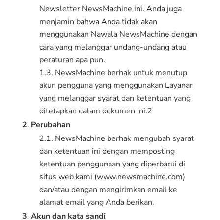
Newsletter NewsMachine ini. Anda juga
menjamin bahwa Anda tidak akan
menggunakan Nawala NewsMachine dengan
cara yang melanggar undang-undang atau
peraturan apa pun.
1.3. NewsMachine berhak untuk menutup
akun pengguna yang menggunakan Layanan
yang melanggar syarat dan ketentuan yang
ditetapkan dalam dokumen ini.2
2. Perubahan
2.1. NewsMachine berhak mengubah syarat
dan ketentuan ini dengan memposting
ketentuan penggunaan yang diperbarui di
situs web kami (www.newsmachine.com)
dan/atau dengan mengirimkan email ke
alamat email yang Anda berikan.
3. Akun dan kata sandi