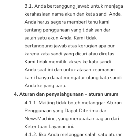
3.1. Anda bertanggung jawab untuk menjaga
kerahasiaan nama akun dan kata sandi Anda.
Anda harus segera memberi tahu kami
tentang penggunaan yang tidak sah dari
salah satu akun Anda. Kami tidak
bertanggung jawab atas kerugian apa pun
karena kata sandi yang dicuri atau diretas.
Kami tidak memiliki akses ke kata sandi
Anda saat ini dan untuk alasan keamanan
kami hanya dapat mengatur ulang kata sandi
Anda ke yang baru.
4. Aturan dan penyalahgunaan – aturan umum
4.1.1. Mailing tidak boleh melanggar Aturan
Penggunaan yang Dapat Diterima dari
NewsMachine, yang merupakan bagian dari
Ketentuan Layanan ini.
4.1.2. Jika Anda melanggar salah satu aturan