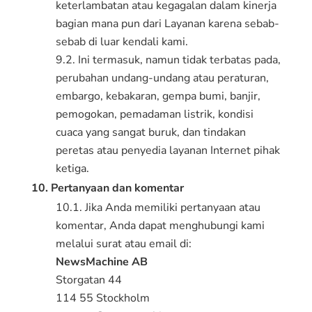
keterlambatan atau kegagalan dalam kinerja
bagian mana pun dari Layanan karena sebab-
sebab di luar kendali kami.
9.2. Ini termasuk, namun tidak terbatas pada,
perubahan undang-undang atau peraturan,
embargo, kebakaran, gempa bumi, banjir,
pemogokan, pemadaman listrik, kondisi
cuaca yang sangat buruk, dan tindakan
peretas atau penyedia layanan Internet pihak
ketiga.
10. Pertanyaan dan komentar
10.1. Jika Anda memiliki pertanyaan atau
komentar, Anda dapat menghubungi kami
melalui surat atau email di:
NewsMachine AB
Storgatan 44
114 55 Stockholm