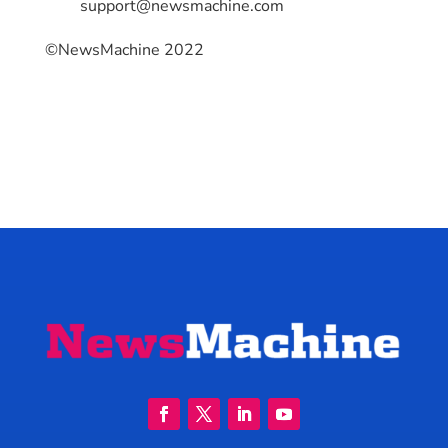
support@newsmachine.com
©NewsMachine 2022