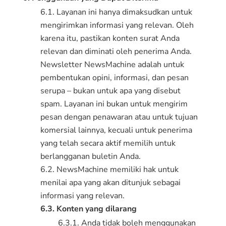
6.1. Layanan ini hanya dimaksudkan untuk
mengirimkan informasi yang relevan. Oleh
karena itu, pastikan konten surat Anda
relevan dan diminati oleh penerima Anda.
Newsletter NewsMachine adalah untuk
pembentukan opini, informasi, dan pesan
serupa – bukan untuk apa yang disebut
spam. Layanan ini bukan untuk mengirim
pesan dengan penawaran atau untuk tujuan
komersial lainnya, kecuali untuk penerima
yang telah secara aktif memilih untuk
berlangganan buletin Anda.
6.2. NewsMachine memiliki hak untuk
menilai apa yang akan ditunjuk sebagai
informasi yang relevan.
6.3. Konten yang dilarang
6.3.1. Anda tidak boleh menggunakan