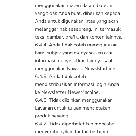
menggunakan materi dalam buletin
yang tidak Anda buat, diberikan kepada
Anda untuk digunakan, atau yang akan
melanggar hak seseorang. Ini termasuk
teks, gambar, grafik, dan konten lainnya.
6.4.4. Anda tidak boleh menggunakan
baris subjek yang menyesatkan atau
informasi menyesatkan lainnya saat
menggunakan Nawala NewsMachine.
6.4.5. Anda tidak boleh
mendistribusikan informasi login Anda
ke Newsletter NewsMachine.
6.4.6. Tidak diizinkan menggunakan
Layanan untuk tujuan menciptakan
produk pesaing.
6.4.7. Tidak diperbolehkan mencoba
menyembunyikan tautan berhenti