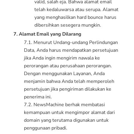
valid, salah eja. Bahwa alamat email
telah kedaluwarsa atau serupa. Alamat
yang menghasilkan hard bounce harus
dibersihkan sesegera mungkin.
7. Alamat Email yang Dilarang
7.1. Menurut Undang-undang Perlindungan
Data, Anda harus mendapatkan persetujuan
jika Anda ingin mengirim nawala ke
perorangan atau perusahaan perorangan.
Dengan menggunakan Layanan, Anda
menjamin bahwa Anda telah memperoleh
persetujuan jika pengiriman dilakukan ke
penerima ini.
7.2. NewsMachine berhak membatasi
kemampuan untuk mengimpor alamat dari
domain yang terutama digunakan untuk
penggunaan pribadi.