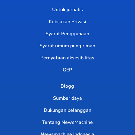
Untuk jurnalis
Kebijakan Privasi
Syarat Penggunaan
Syarat umum pengiriman
Pernyataan aksesibilitas
GEP
Blogg
Sumber daya
Dukungan pelanggan
Tentang NewsMachine
Newsmachine Indonesia