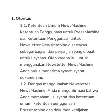
1. Otoritas
1.1. Ketentuan Umum NewsMachine,
Ketentuan Penggunaan untuk PressMachine
dan Ketentuan Penggunaan untuk
Newsletter NewsMachine disertakan
sebagai bagian dari perjanjian yang dibuat
untuk Layanan. Oleh karena itu, untuk
menggunakan Newsletter NewsMachine,
Anda harus menerima syarat-syarat
dokumen ini.
1.2. Dengan menggunakan Newsletter
NewsMachine, Anda mengonfirmasi bahwa
Anda memahami isi syarat dan ketentuan
umum, ketentuan penggunaan
PressMachine dan dokumen kebijakan