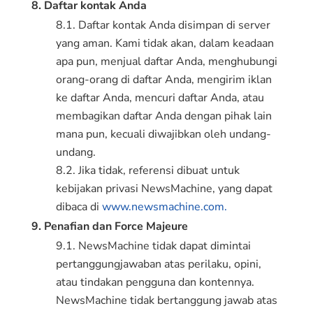
8. Daftar kontak Anda
8.1. Daftar kontak Anda disimpan di server
yang aman. Kami tidak akan, dalam keadaan
apa pun, menjual daftar Anda, menghubungi
orang-orang di daftar Anda, mengirim iklan
ke daftar Anda, mencuri daftar Anda, atau
membagikan daftar Anda dengan pihak lain
mana pun, kecuali diwajibkan oleh undang-
undang.
8.2. Jika tidak, referensi dibuat untuk
kebijakan privasi NewsMachine, yang dapat
dibaca di
www.newsmachine.com.
9. Penafian dan Force Majeure
9.1. NewsMachine tidak dapat dimintai
pertanggungjawaban atas perilaku, opini,
atau tindakan pengguna dan kontennya.
NewsMachine tidak bertanggung jawab atas