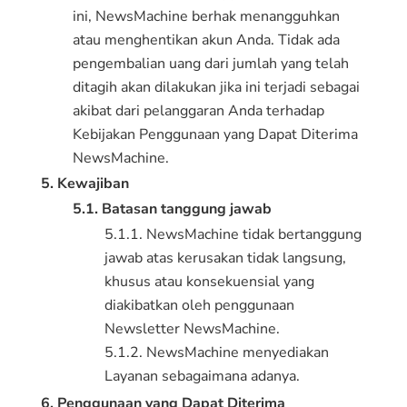
ini, NewsMachine berhak menangguhkan
atau menghentikan akun Anda. Tidak ada
pengembalian uang dari jumlah yang telah
ditagih akan dilakukan jika ini terjadi sebagai
akibat dari pelanggaran Anda terhadap
Kebijakan Penggunaan yang Dapat Diterima
NewsMachine.
5. Kewajiban
5.1. Batasan tanggung jawab
5.1.1. NewsMachine tidak bertanggung
jawab atas kerusakan tidak langsung,
khusus atau konsekuensial yang
diakibatkan oleh penggunaan
Newsletter NewsMachine.
5.1.2. NewsMachine menyediakan
Layanan sebagaimana adanya.
6. Penggunaan yang Dapat Diterima