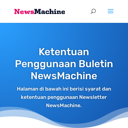
Ketentuan
Penggunaan Buletin
NewsMachine
Halaman di bawah ini berisi syarat dan
ketentuan penggunaan Newsletter
NewsMachine.