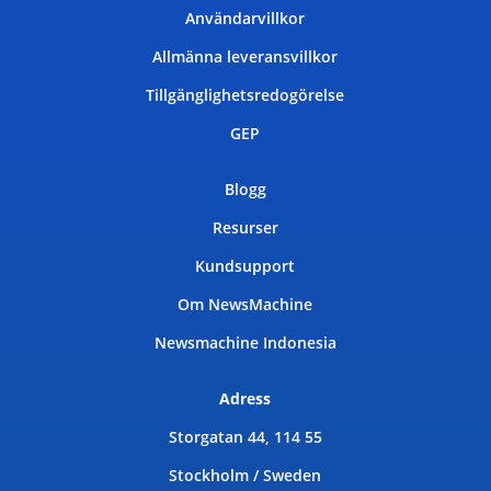
Användarvillkor
Allmänna leveransvillkor
Tillgänglighetsredogörelse
GEP
Blogg
Resurser
Kundsupport
Om NewsMachine
Newsmachine Indonesia
Adress
Storgatan 44, 114 55
Stockholm / Sweden