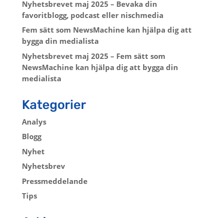
Nyhetsbrevet maj 2025 – Bevaka din
favoritblogg, podcast eller nischmedia
Fem sätt som NewsMachine kan hjälpa dig att
bygga din medialista
Nyhetsbrevet maj 2025 – Fem sätt som
NewsMachine kan hjälpa dig att bygga din
medialista
Kategorier
Analys
Blogg
Nyhet
Nyhetsbrev
Pressmeddelande
Tips