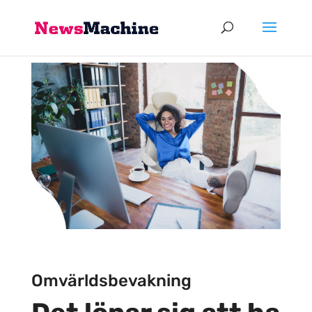
Omvärldsbevakning