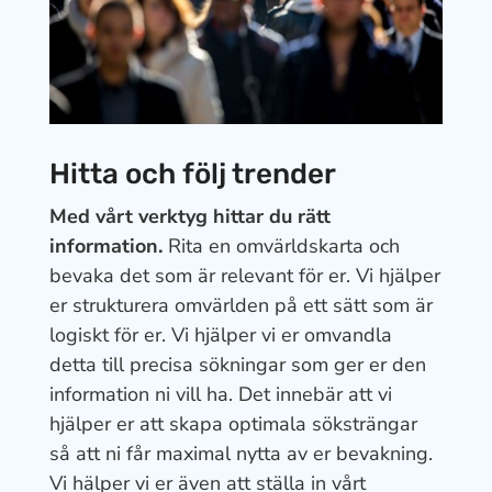
Hitta och följ trender
Med vårt verktyg hittar du rätt
information.
Rita en omvärldskarta och
bevaka det som är relevant för er. Vi hjälper
er strukturera omvärlden på ett sätt som är
logiskt för er. Vi hjälper vi er omvandla
detta till precisa sökningar som ger er den
information ni vill ha. Det innebär att vi
hjälper er att skapa optimala söksträngar
så att ni får maximal nytta av er bevakning.
Vi hälper vi er även att ställa in vårt