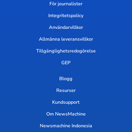
För journalister
Integritetspolicy
Användarvillkor
Allmänna leveransvillkor
Tillgänglighetsredogörelse
GEP
Blogg
Resurser
Kundsupport
Om NewsMachine
Newsmachine Indonesia