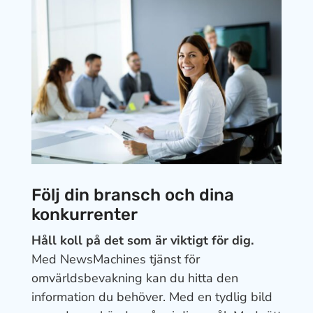
Följ din bransch och dina
konkurrenter
Håll koll på det som är viktigt för dig.
Med NewsMachines tjänst för
omvärldsbevakning kan du hitta den
information du behöver. Med en tydlig bild