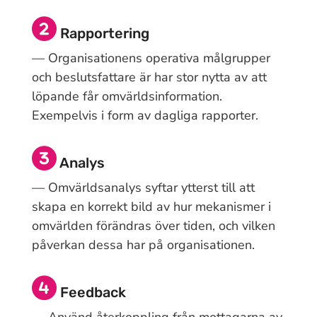
Rapportering
— Organisationens operativa målgrupper
och beslutsfattare är har stor nytta av att
löpande får omvärldsinformation.
Exempelvis i form av dagliga rapporter.
Analys
— Omvärldsanalys syftar ytterst till att
skapa en korrekt bild av hur mekanismer i
omvärlden förändras över tiden, och vilken
påverkan dessa har på organisationen.
Feedback