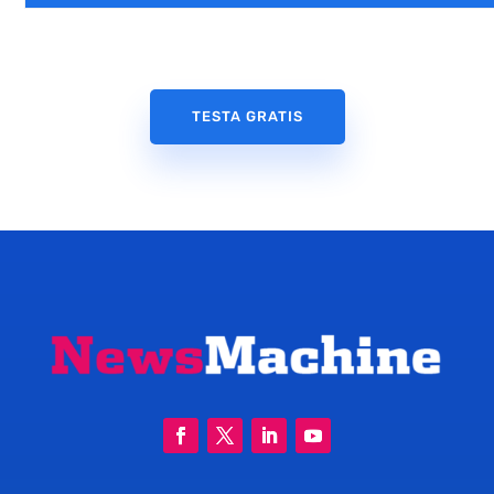
TESTA GRATIS