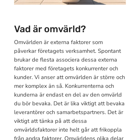
Vad är omvärld?
Omvärlden är externa faktorer som
påverkar företagets verksamhet. Spontant
brukar de flesta associera dessa externa
faktorer med företagets konkurrenter och
kunder. Vi anser att omvärlden är större och
mer komplex än så. Konkurrenterna och
kunderna är endast en del av den omvärld
du bör bevaka. Det är lika viktigt att bevaka
leverantörer och samarbetspartners. Det är
viktigt att tänka på att dessa
omvärldsfaktorer inte helt går att frikoppla
från andra faktorer. Omvärldens olika delar