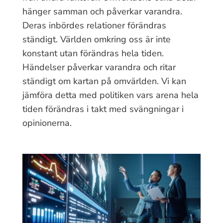
hänger samman och påverkar varandra.
Deras inbördes relationer förändras
ständigt. Världen omkring oss är inte
konstant utan förändras hela tiden.
Händelser påverkar varandra och ritar
ständigt om kartan på omvärlden. Vi kan
jämföra detta med politiken vars arena hela
tiden förändras i takt med svängningar i
opinionerna.