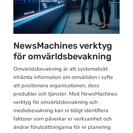
NewsMachines verktyg
för omvärldsbevakning
Omvärldsbevakning är att systematiskt
inhämta information om omvärlden i syfte
att positionera organisationen, dess
produkter och tjänster. Med NewsMachines
verktyg för omvärldsbevakning och
mediebevakning kan ni tidigt identifiera
faktorer som påverkar er verksamhet och
ändrar förutsättningarna för er planering