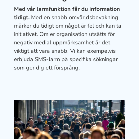
Med vår larmfunktion får du information
tidigt.
Med en snabb omvärldsbevakning
märker du tidigt om något är fel och kan ta
initiativet. Om er organisation utsätts för
negativ medial uppmärksamhet är det
viktigt att vara snabb. Vi kan exempelvis
erbjuda SMS-larm på specifika sökningar
som ger dig ett försprång.