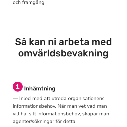
och framgång.
Så kan ni arbeta med
omvärldsbevakning
Inhämtning
— Inled med att utreda organisationens
informationsbehov. När man vet vad man
vill ha, sitt informationsbehov, skapar man
agenter/sökningar för detta.