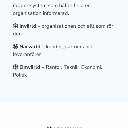
rapportsystem som håller hela er
organisation informerad.
Invärld –
organisationen och allt som rör
den
Närvärld –
kunder, partners och
leverantörer
Omvärld –
Räntor, Teknik, Ekonomi,
Politik