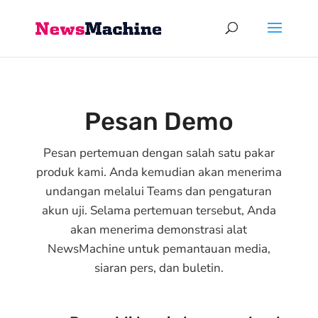
Pesan Demo
Pesan pertemuan dengan salah satu pakar
produk kami. Anda kemudian akan menerima
undangan melalui Teams dan pengaturan
akun uji. Selama pertemuan tersebut, Anda
akan menerima demonstrasi alat
NewsMachine untuk pemantauan media,
siaran pers, dan buletin.