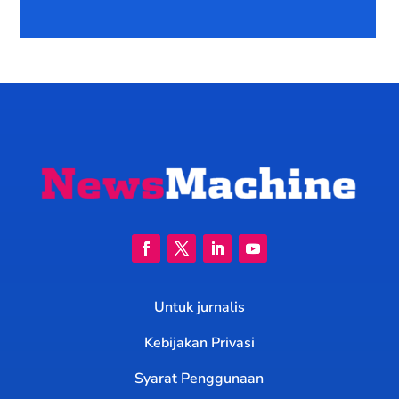
Untuk jurnalis
Kebijakan Privasi
Syarat Penggunaan