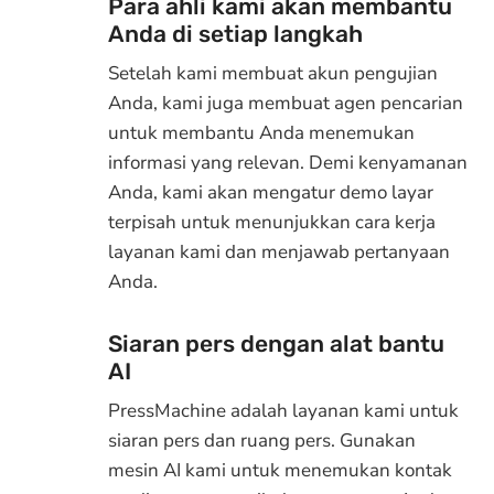
Para ahli kami akan membantu
Anda di setiap langkah
Setelah kami membuat akun pengujian
Anda, kami juga membuat agen pencarian
untuk membantu Anda menemukan
informasi yang relevan. Demi kenyamanan
Anda, kami akan mengatur demo layar
terpisah untuk menunjukkan cara kerja
layanan kami dan menjawab pertanyaan
Anda.
Siaran pers dengan alat bantu
AI
PressMachine adalah layanan kami untuk
siaran pers dan ruang pers. Gunakan
mesin AI kami untuk menemukan kontak