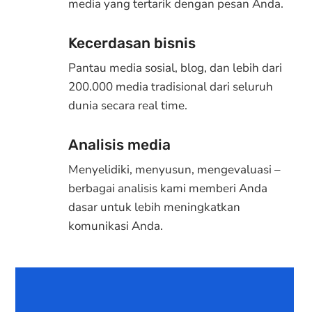
media yang tertarik dengan pesan Anda.
Kecerdasan bisnis
Pantau media sosial, blog, dan lebih dari
200.000 media tradisional dari seluruh
dunia secara real time.
Analisis media
Menyelidiki, menyusun, mengevaluasi –
berbagai analisis kami memberi Anda
dasar untuk lebih meningkatkan
komunikasi Anda.