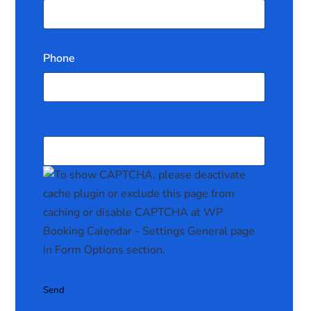
Phone