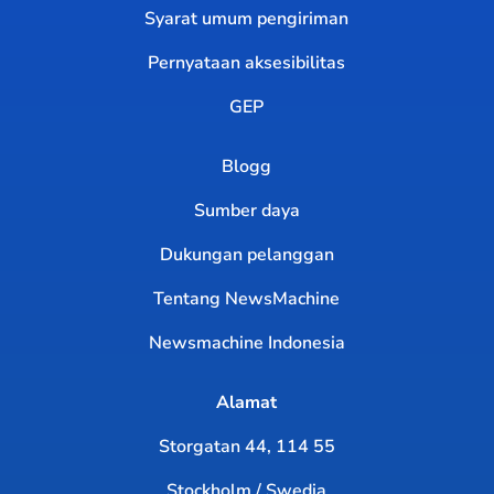
Syarat umum pengiriman
Pernyataan aksesibilitas
GEP
Blogg
Sumber daya
Dukungan pelanggan
Tentang NewsMachine
Newsmachine Indonesia
Alamat
Storgatan 44, 114 55
Stockholm / Swedia