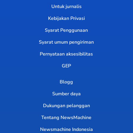
Untuk jurnalis
Kebijakan Privasi
Syarat Penggunaan
Syarat umum pengiriman
Pernyataan aksesibilitas
GEP
Blogg
Sumber daya
Dukungan pelanggan
Tentang NewsMachine
Newsmachine Indonesia