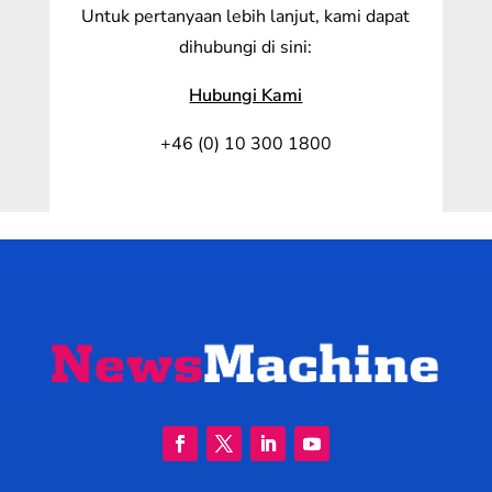
Untuk pertanyaan lebih lanjut, kami dapat
dihubungi di sini:
Hubungi Kami
+46 (0) 10 300 1800