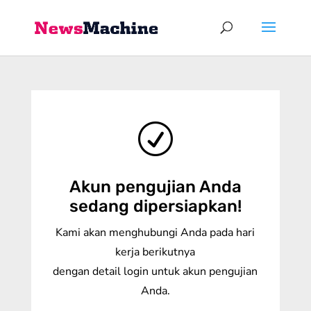
R
Akun pengujian Anda
sedang dipersiapkan!
Kami akan menghubungi Anda pada hari
kerja berikutnya
dengan detail login untuk akun pengujian
Anda.