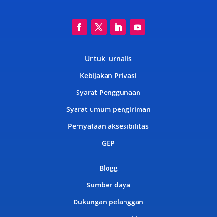
Untuk jurnalis
Kebijakan Privasi
Syarat Penggunaan
Syarat umum pengiriman
Pernyataan aksesibilitas
GEP
Blogg
Sumber daya
Dukungan pelanggan