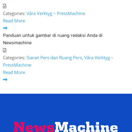
Categories:
Våra Verktyg – PressMachine
Read More
Panduan untuk gambar di ruang redaksi Anda di
Newsmachine
Categories:
Siaran Pers dan Ruang Pers
,
Våra Verktyg –
PressMachine
Read More