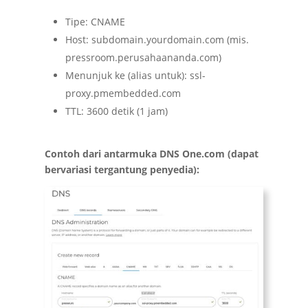
Tipe: CNAME
Host: subdomain.yourdomain.com (mis.
pressroom.perusahaananda.com)
Menunjuk ke (alias untuk): ssl-
proxy.pmembedded.com
TTL: 3600 detik (1 jam)
Contoh dari antarmuka DNS One.com (dapat
bervariasi tergantung penyedia):