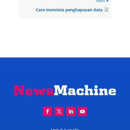
Next
Cara meminta penghapusan data