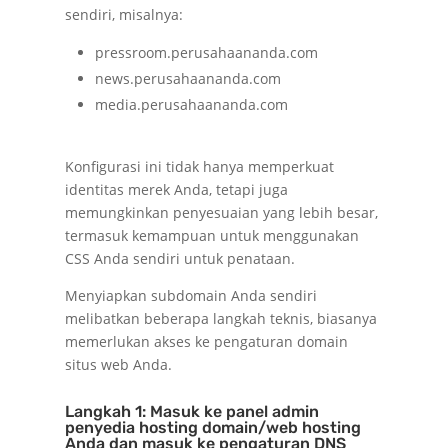
sendiri, misalnya:
pressroom.perusahaananda.com
news.perusahaananda.com
media.perusahaananda.com
Konfigurasi ini tidak hanya memperkuat
identitas merek Anda, tetapi juga
memungkinkan penyesuaian yang lebih besar,
termasuk kemampuan untuk menggunakan
CSS Anda sendiri untuk penataan.
Menyiapkan subdomain Anda sendiri
melibatkan beberapa langkah teknis, biasanya
memerlukan akses ke pengaturan domain
situs web Anda.
Langkah 1: Masuk ke panel admin
penyedia hosting domain/web hosting
Anda dan masuk ke pengaturan DNS