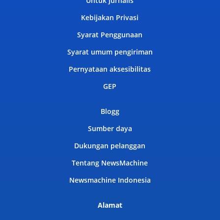
Untuk jurnalis
Kebijakan Privasi
Syarat Penggunaan
Syarat umum pengiriman
Pernyataan aksesibilitas
GEP
Blogg
Sumber daya
Dukungan pelanggan
Tentang NewsMachine
Newsmachine Indonesia
Alamat