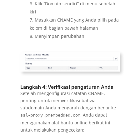
Klik “Domain sendiri” di menu sebelah
kiri
Masukkan CNAME yang Anda pilih pada
kolom di bagian bawah halaman
Menyimpan perubahan
Langkah 4: Verifikasi pengaturan Anda
Setelah mengonfigurasi catatan CNAME,
penting untuk memverifikasi bahwa
subdomain Anda mengarah dengan benar ke
. Anda dapat
ssl-proxy.pmembedded.com
menggunakan alat bantu online berikut ini
untuk melakukan pengecekan: