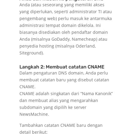
Anda (atau seseorang yang memiliki akses
yang diperlukan, seperti administrator TI atau
pengembang web) perlu masuk ke antarmuka
administrasi tempat domain dikelola. Ini
biasanya disediakan oleh pendaftar domain
Anda (misalnya GoDaddy, Namecheap) atau
penyedia hosting (misalnya Oderland,
Siteground).
Langkah 2: Membuat catatan CNAME
Dalam pengaturan DNS domain, Anda perlu
membuat catatan baru yang disebut catatan
CNAME.
CNAME adalah singkatan dari “Nama Kanonik”
dan membuat alias yang mengarahkan
subdomain yang dipilih ke server
NewsMachine.
Tambahkan catatan CNAME baru dengan
detail berikut: