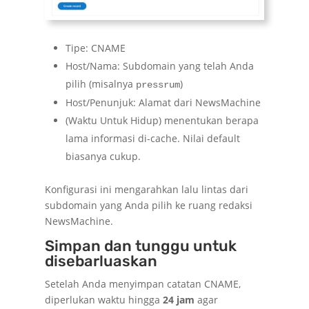
Tipe: CNAME
Host/Nama: Subdomain yang telah Anda
pilih (misalnya
)
pressrum
Host/Penunjuk: Alamat dari NewsMachine
(Waktu Untuk Hidup) menentukan berapa
lama informasi di-cache. Nilai default
biasanya cukup.
Konfigurasi ini mengarahkan lalu lintas dari
subdomain yang Anda pilih ke ruang redaksi
NewsMachine.
Simpan dan tunggu untuk
disebarluaskan
Setelah Anda menyimpan catatan CNAME,
diperlukan waktu hingga
24 jam
agar