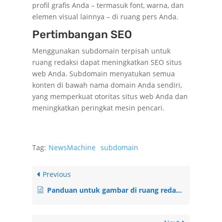
profil grafis Anda – termasuk font, warna, dan
elemen visual lainnya – di ruang pers Anda.
Pertimbangan SEO
Menggunakan subdomain terpisah untuk
ruang redaksi dapat meningkatkan SEO situs
web Anda. Subdomain menyatukan semua
konten di bawah nama domain Anda sendiri,
yang memperkuat otoritas situs web Anda dan
meningkatkan peringkat mesin pencari.
Tag:
NewsMachine
subdomain
Previous
Panduan untuk gambar di ruang redaksi Anda di Newsmachine