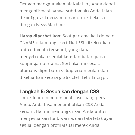
Dengan menggunakan alat-alat ini, Anda dapat
mengonfirmasi bahwa subdomain Anda telah
dikonfigurasi dengan benar untuk bekerja
dengan NewsMachine.
Harap diperhatikan:
Saat pertama kali domain
CNAME dikunjungi, sertifikat SSL dikeluarkan
untuk domain tersebut, yang dapat
menyebabkan sedikit keterlambatan pada
kunjungan pertama. Sertifikat ini secara
otomatis diperbarui setiap enam bulan dan
dikeluarkan secara gratis oleh Let’s Encrypt.
Langkah 5: Sesuaikan dengan CSS
Untuk lebih mempersonalisasi ruang pers
Anda, Anda bisa menambahkan CSS Anda
sendiri. Hal ini memungkinkan Anda untuk
menyesuaikan font, warna, dan tata letak agar
sesuai dengan profil visual merek Anda.