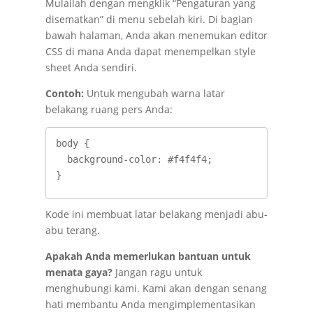
Mulailah dengan mengklik “Pengaturan yang
disematkan” di menu sebelah kiri. Di bagian
bawah halaman, Anda akan menemukan editor
CSS di mana Anda dapat menempelkan style
sheet Anda sendiri.
Contoh:
Untuk mengubah warna latar
belakang ruang pers Anda:
body {

  background-color: #f4f4f4;

}
Kode ini membuat latar belakang menjadi abu-
abu terang.
Apakah Anda memerlukan bantuan untuk
menata gaya?
Jangan ragu untuk
menghubungi kami. Kami akan dengan senang
hati membantu Anda mengimplementasikan