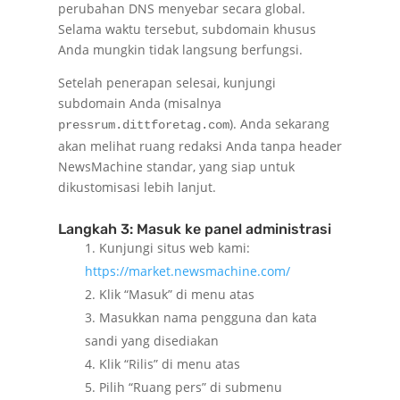
perubahan DNS menyebar secara global.
Selama waktu tersebut, subdomain khusus
Anda mungkin tidak langsung berfungsi.
Setelah penerapan selesai, kunjungi
subdomain Anda (misalnya
). Anda sekarang
pressrum.dittforetag.com
akan melihat ruang redaksi Anda tanpa header
NewsMachine standar, yang siap untuk
dikustomisasi lebih lanjut.
Langkah 3: Masuk ke panel administrasi
Kunjungi situs web kami:
https://market.newsmachine.com/
Klik “Masuk” di menu atas
Masukkan nama pengguna dan kata
sandi yang disediakan
Klik “Rilis” di menu atas
Pilih “Ruang pers” di submenu