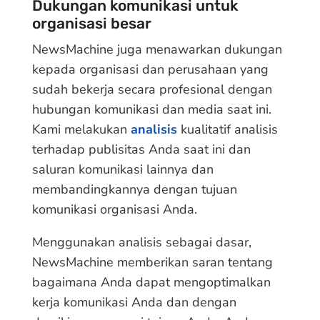
Dukungan komunikasi untuk
organisasi besar
NewsMachine juga menawarkan dukungan
kepada organisasi dan perusahaan yang
sudah bekerja secara profesional dengan
hubungan komunikasi dan media saat ini.
Kami melakukan
analisis
kualitatif analisis
terhadap publisitas Anda saat ini dan
saluran komunikasi lainnya dan
membandingkannya dengan tujuan
komunikasi organisasi Anda.
Menggunakan analisis sebagai dasar,
NewsMachine memberikan saran tentang
bagaimana Anda dapat mengoptimalkan
kerja komunikasi Anda dan dengan