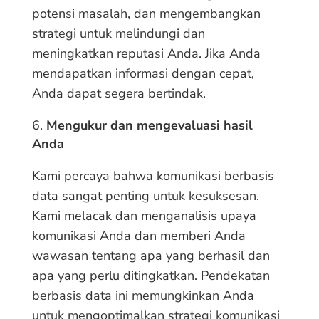
potensi masalah, dan mengembangkan
strategi untuk melindungi dan
meningkatkan reputasi Anda. Jika Anda
mendapatkan informasi dengan cepat,
Anda dapat segera bertindak.
Mengukur dan mengevaluasi hasil
Anda
Kami percaya bahwa komunikasi berbasis
data sangat penting untuk kesuksesan.
Kami melacak dan menganalisis upaya
komunikasi Anda dan memberi Anda
wawasan tentang apa yang berhasil dan
apa yang perlu ditingkatkan. Pendekatan
berbasis data ini memungkinkan Anda
untuk mengoptimalkan strategi komunikasi