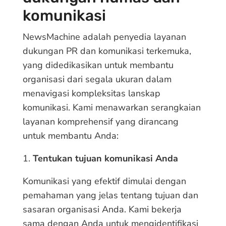
komunikasi
NewsMachine adalah penyedia layanan
dukungan PR dan komunikasi terkemuka,
yang didedikasikan untuk membantu
organisasi dari segala ukuran dalam
menavigasi kompleksitas lanskap
komunikasi. Kami menawarkan serangkaian
layanan komprehensif yang dirancang
untuk membantu Anda:
Tentukan tujuan komunikasi Anda
Komunikasi yang efektif dimulai dengan
pemahaman yang jelas tentang tujuan dan
sasaran organisasi Anda. Kami bekerja
sama dengan Anda untuk mengidentifikasi