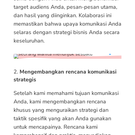
target audiens Anda, pesan-pesan utama,
dan hasil yang diinginkan. Kolaborasi ini
memastikan bahwa upaya komunikasi Anda
selaras dengan strategi bisnis Anda secara
keseluruhan.
Mengembangkan rencana komunikasi
strategis
Setelah kami memahami tujuan komunikasi
Anda, kami mengembangkan rencana
khusus yang menguraikan strategi dan
taktik spesifik yang akan Anda gunakan
untuk mencapainya. Rencana kami