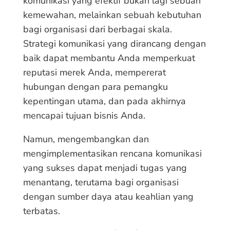
komunikasi yang efektif bukan lagi sebuah
kemewahan, melainkan sebuah kebutuhan
bagi organisasi dari berbagai skala.
Strategi komunikasi yang dirancang dengan
baik dapat membantu Anda memperkuat
reputasi merek Anda, mempererat
hubungan dengan para pemangku
kepentingan utama, dan pada akhirnya
mencapai tujuan bisnis Anda.
Namun, mengembangkan dan
mengimplementasikan rencana komunikasi
yang sukses dapat menjadi tugas yang
menantang, terutama bagi organisasi
dengan sumber daya atau keahlian yang
terbatas.