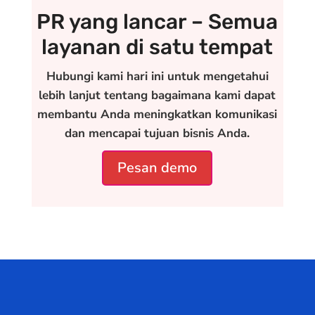
PR yang lancar – Semua
layanan di satu tempat
Hubungi kami hari ini untuk mengetahui
lebih lanjut tentang bagaimana kami dapat
membantu Anda meningkatkan komunikasi
dan mencapai tujuan bisnis Anda.
Pesan demo