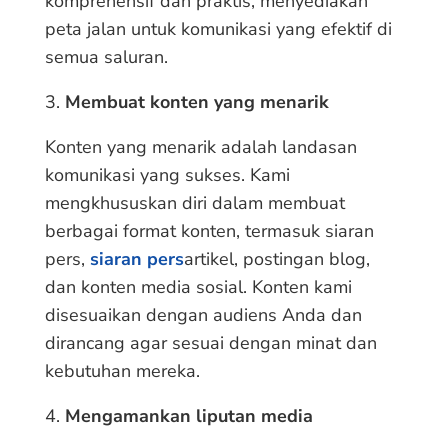
komprehensif dan praktis, menyediakan
peta jalan untuk komunikasi yang efektif di
semua saluran.
Membuat konten yang menarik
Konten yang menarik adalah landasan
komunikasi yang sukses. Kami
mengkhususkan diri dalam membuat
berbagai format konten, termasuk siaran
pers,
siaran pers
artikel, postingan blog,
dan konten media sosial. Konten kami
disesuaikan dengan audiens Anda dan
dirancang agar sesuai dengan minat dan
kebutuhan mereka.
Mengamankan liputan media