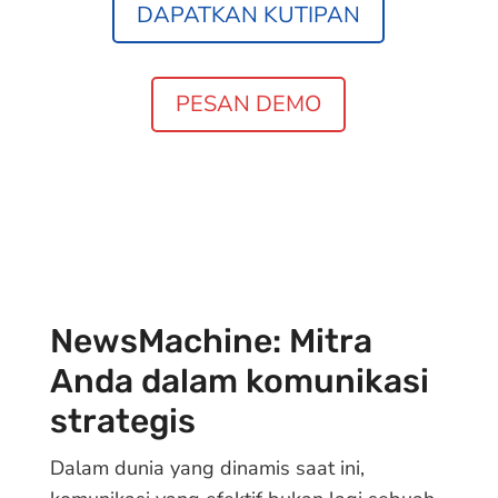
DAPATKAN KUTIPAN
PESAN DEMO
NewsMachine: Mitra
Anda dalam komunikasi
strategis
Dalam dunia yang dinamis saat ini,