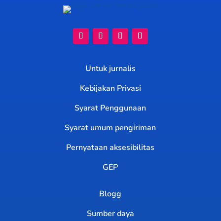
Untuk jurnalis
Kebijakan Privasi
Syarat Penggunaan
Syarat umum pengiriman
Pernyataan aksesibilitas
GEP
Blogg
Sumber daya