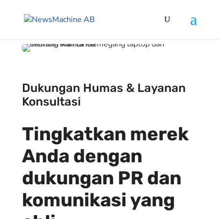
Dukungan Humas &
Layanan
Konsultasi
Tingkatkan merek
Anda dengan
dukungan PR dan
komunikasi yang