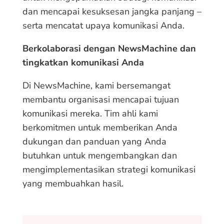
dan mencapai kesuksesan jangka panjang –
serta mencatat upaya komunikasi Anda.
Berkolaborasi dengan NewsMachine dan
tingkatkan komunikasi Anda
Di NewsMachine, kami bersemangat
membantu organisasi mencapai tujuan
komunikasi mereka. Tim ahli kami
berkomitmen untuk memberikan Anda
dukungan dan panduan yang Anda
butuhkan untuk mengembangkan dan
mengimplementasikan strategi komunikasi
yang membuahkan hasil.