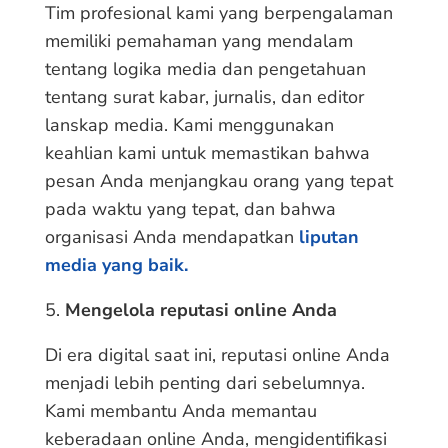
Tim profesional kami yang berpengalaman
memiliki pemahaman yang mendalam
tentang logika media dan pengetahuan
tentang surat kabar, jurnalis, dan editor
lanskap media. Kami menggunakan
keahlian kami untuk memastikan bahwa
pesan Anda menjangkau orang yang tepat
pada waktu yang tepat, dan bahwa
organisasi Anda mendapatkan
liputan
media yang baik.
Mengelola reputasi online Anda
Di era digital saat ini, reputasi online Anda
menjadi lebih penting dari sebelumnya.
Kami membantu Anda memantau
keberadaan online Anda, mengidentifikasi