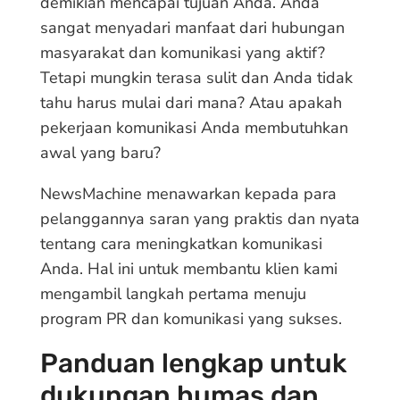
demikian mencapai tujuan Anda. Anda
sangat menyadari manfaat dari hubungan
masyarakat dan komunikasi yang aktif?
Tetapi mungkin terasa sulit dan Anda tidak
tahu harus mulai dari mana? Atau apakah
pekerjaan komunikasi Anda membutuhkan
awal yang baru?
NewsMachine menawarkan kepada para
pelanggannya saran yang praktis dan nyata
tentang cara meningkatkan komunikasi
Anda. Hal ini untuk membantu klien kami
mengambil langkah pertama menuju
program PR dan komunikasi yang sukses.
Panduan lengkap untuk
dukungan humas dan