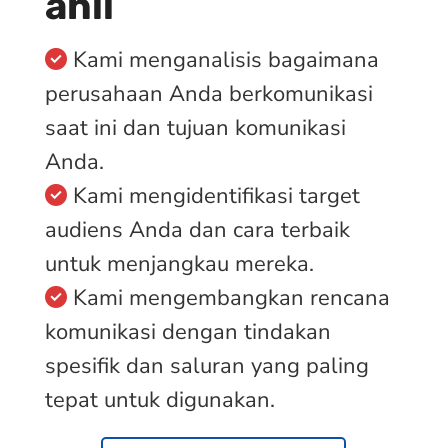
ahli
Kami menganalisis bagaimana
perusahaan Anda berkomunikasi
saat ini dan tujuan komunikasi
Anda.
Kami mengidentifikasi target
audiens Anda dan cara terbaik
untuk menjangkau mereka.
Kami mengembangkan rencana
komunikasi dengan tindakan
spesifik dan saluran yang paling
tepat untuk digunakan.