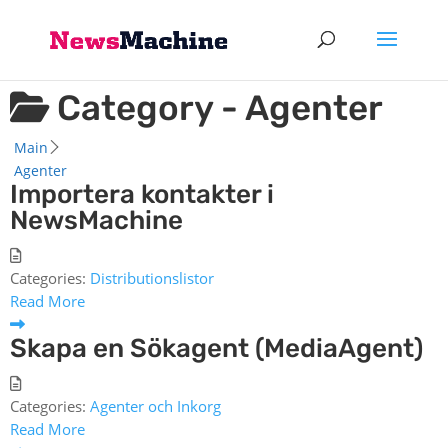
Category -
Agenter
Main
Agenter
Importera kontakter i
NewsMachine
Categories:
Distributionslistor
Read More
Skapa en Sökagent (MediaAgent)
Categories:
Agenter och Inkorg
Read More