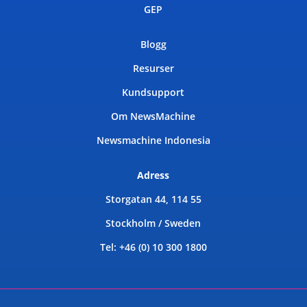
GEP
Blogg
Resurser
Kundsupport
Om NewsMachine
Newsmachine Indonesia
Adress
Storgatan 44, 114 55
Stockholm / Sweden
Tel: +46 (0) 10 300 1800