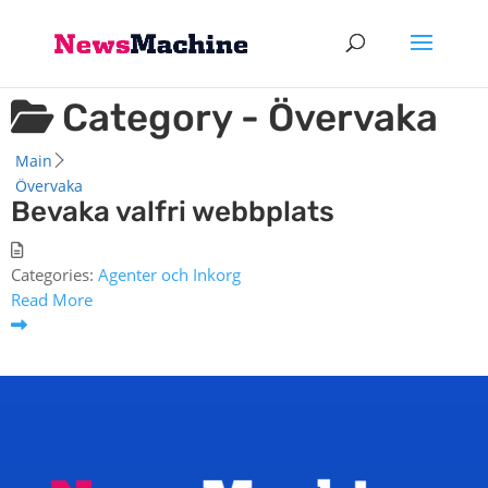
Category -
Övervaka
Main
Övervaka
Bevaka valfri webbplats
Categories:
Agenter och Inkorg
Read More