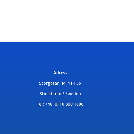
Adress
Storgatan 44, 114 55
Stockholm / Sweden
Tel: +46 (0) 10 300 1800
a