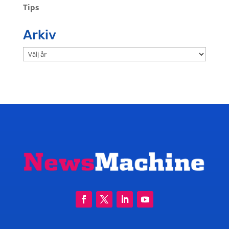
Tips
Arkiv
Arkiv