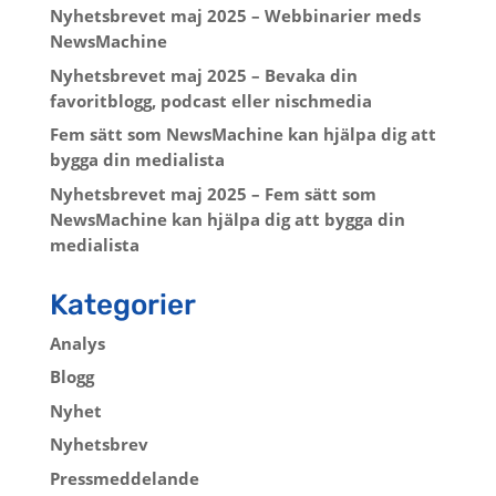
Nyhetsbrevet maj 2025 – Webbinarier meds
NewsMachine
Nyhetsbrevet maj 2025 – Bevaka din
favoritblogg, podcast eller nischmedia
Fem sätt som NewsMachine kan hjälpa dig att
bygga din medialista
Nyhetsbrevet maj 2025 – Fem sätt som
NewsMachine kan hjälpa dig att bygga din
medialista
Kategorier
Analys
Blogg
Nyhet
Nyhetsbrev
Pressmeddelande