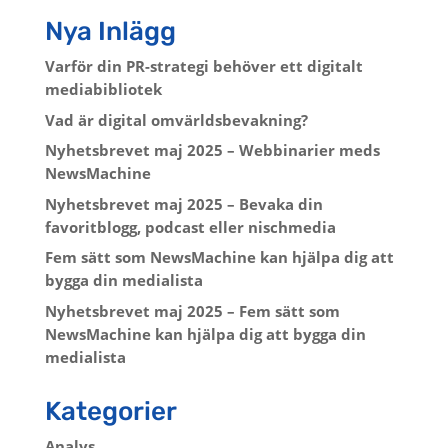
Nya Inlägg
Varför din PR-strategi behöver ett digitalt
mediabibliotek
Vad är digital omvärldsbevakning?
Nyhetsbrevet maj 2025 – Webbinarier meds
NewsMachine
Nyhetsbrevet maj 2025 – Bevaka din
favoritblogg, podcast eller nischmedia
Fem sätt som NewsMachine kan hjälpa dig att
bygga din medialista
Nyhetsbrevet maj 2025 – Fem sätt som
NewsMachine kan hjälpa dig att bygga din
medialista
Kategorier
Analys