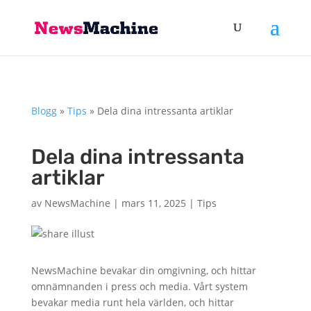
Blogg
»
Tips
»
Dela dina intressanta artiklar
Dela dina intressanta
artiklar
av
NewsMachine
|
mars 11, 2025
|
Tips
NewsMachine bevakar din omgivning, och hittar
omnämnanden i press och media. Vårt system
bevakar media runt hela världen, och hittar