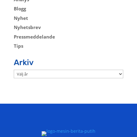
Blogg
Nyhet
Nyhetsbrev
Pressmeddelande
Tips
Arkiv
Arkiv