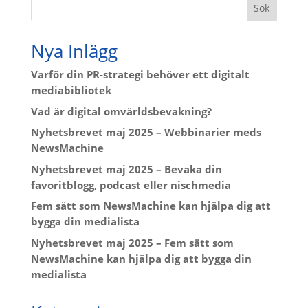
Sök
Nya Inlägg
Varför din PR-strategi behöver ett digitalt
mediabibliotek
Vad är digital omvärldsbevakning?
Nyhetsbrevet maj 2025 – Webbinarier meds
NewsMachine
Nyhetsbrevet maj 2025 – Bevaka din
favoritblogg, podcast eller nischmedia
Fem sätt som NewsMachine kan hjälpa dig att
bygga din medialista
Nyhetsbrevet maj 2025 – Fem sätt som
NewsMachine kan hjälpa dig att bygga din
medialista