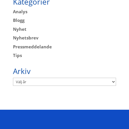
Kategorier
Analys
Blogg
Nyhet
Nyhetsbrev
Pressmeddelande
Tips
Arkiv
Arkiv