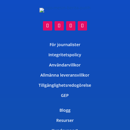
För journalister
Integritetspolicy
Användarvillkor
Allmänna leveransvillkor
Tillgänglighetsredogörelse
GEP
Blogg
Resurser