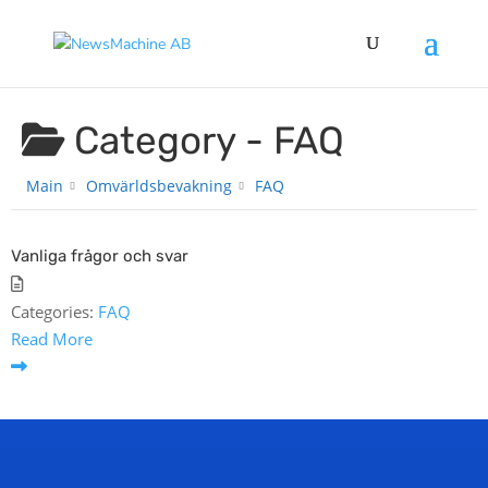
Category -
FAQ
Main
Omvärldsbevakning
FAQ
Vanliga frågor och svar
Categories:
FAQ
Read More