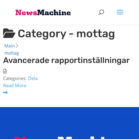
Category -
mottag
Main
mottag
Avancerade rapportinställningar
Categories:
Dela
Read More