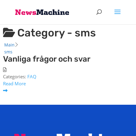
Category -
sms
Main
sms
Vanliga frågor och svar
Categories:
FAQ
Read More