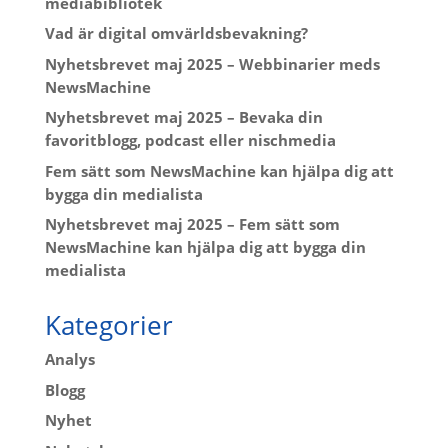
mediabibliotek
Vad är digital omvärldsbevakning?
Nyhetsbrevet maj 2025 – Webbinarier meds
NewsMachine
Nyhetsbrevet maj 2025 – Bevaka din
favoritblogg, podcast eller nischmedia
Fem sätt som NewsMachine kan hjälpa dig att
bygga din medialista
Nyhetsbrevet maj 2025 – Fem sätt som
NewsMachine kan hjälpa dig att bygga din
medialista
Kategorier
Analys
Blogg
Nyhet