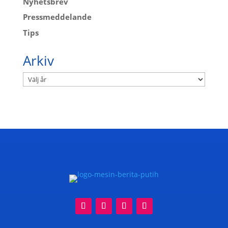
Nyhetsbrev
Pressmeddelande
Tips
Arkiv
Arkiv