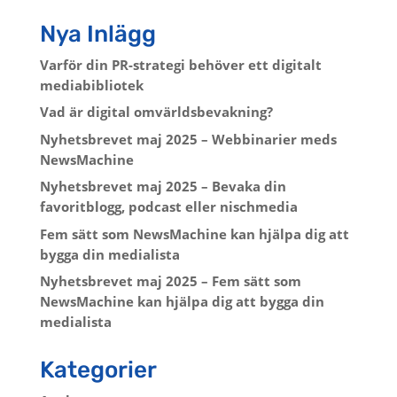
Nya Inlägg
Varför din PR-strategi behöver ett digitalt
mediabibliotek
Vad är digital omvärldsbevakning?
Nyhetsbrevet maj 2025 – Webbinarier meds
NewsMachine
Nyhetsbrevet maj 2025 – Bevaka din
favoritblogg, podcast eller nischmedia
Fem sätt som NewsMachine kan hjälpa dig att
bygga din medialista
Nyhetsbrevet maj 2025 – Fem sätt som
NewsMachine kan hjälpa dig att bygga din
medialista
Kategorier