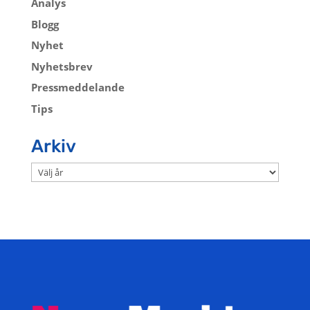
Analys
Blogg
Nyhet
Nyhetsbrev
Pressmeddelande
Tips
Arkiv
Arkiv