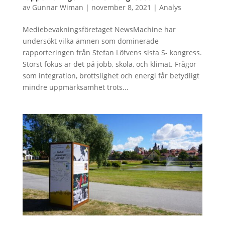
av
Gunnar Wiman
|
november 8, 2021
|
Analys
Mediebevakningsföretaget NewsMachine har
undersökt vilka ämnen som dominerade
rapporteringen från Stefan Löfvens sista S- kongress.
Störst fokus är det på jobb, skola, och klimat. Frågor
som integration, brottslighet och energi får betydligt
mindre uppmärksamhet trots...