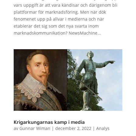
vars uppgift är att vara kändisar och därigenom bli
plattformar för marknadsföring. Men när dök
fenomenet upp på allvar i medierna och när
etablerar det sig som det nya svarta inom
marknadskommunikation? NewsMachine...
Krigarkungarnas kamp i media
av
Gunnar Wiman
|
december 2, 2022
|
Analys